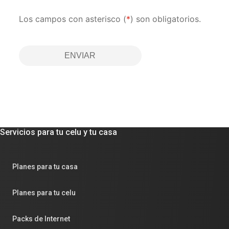
Los campos con asterisco (
*
) son obligatorios.
ENVIAR
Servicios para tu celu y tu casa
Planes para tu casa
Planes para tu celu
Packs de Internet