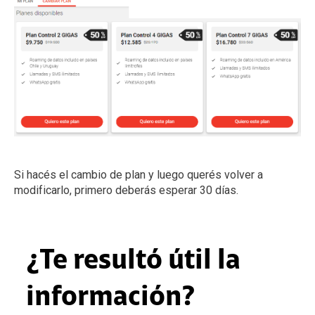
Si hacés el cambio de plan y luego querés volver a
modificarlo, primero deberás esperar 30 días.
¿Te resultó útil la
información?