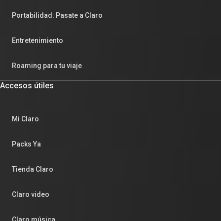
Portabilidad: Pasate a Claro
Entretenimiento
Roaming para tu viaje
Accesos útiles
Mi Claro
Packs Ya
Tienda Claro
Claro video
Claro música