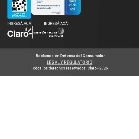
INGRESÁ ACÁ
INGRESÁ ACÁ
Reclamos en Defensa del Consumidor
LEGAL Y REGULATORIO
Todos los derechos reservados. Claro
-
2026