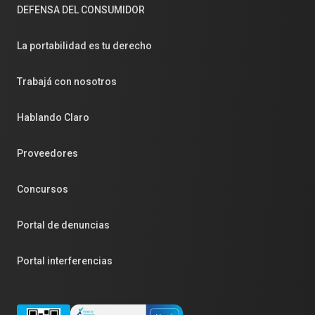
DEFENSA DEL CONSUMIDOR
La portabilidad es tu derecho
Trabajá con nosotros
Hablando Claro
Proveedores
Concursos
Portal de denuncias
Portal interferencias