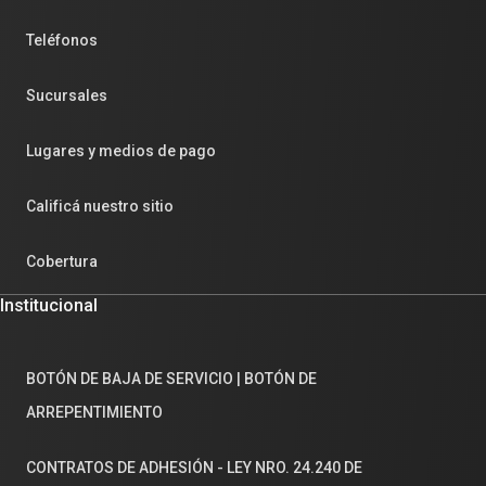
Teléfonos
Sucursales
Lugares y medios de pago
Calificá nuestro sitio
Cobertura
Institucional
BOTÓN DE BAJA DE SERVICIO | BOTÓN DE
ARREPENTIMIENTO
CONTRATOS DE ADHESIÓN - LEY NRO. 24.240 DE