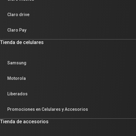
Claro drive
Claro Pay
Tienda de celulares
Samsung
Motorola
Liberados
Promociones en Celulares y Accesorios
Tienda de accesorios