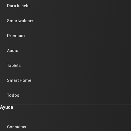
Para tu celu
Smartwatches
Premium
Audio
Tablets
Smart Home
Todos
Ayuda
Consultas