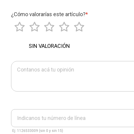
¿Cómo valorarías este artículo?
*
SIN VALORACIÓN
Contanos acá tu opinión
Indicanos tu número de línea
Ej: 1126533009 (sin 0 y sin 15)