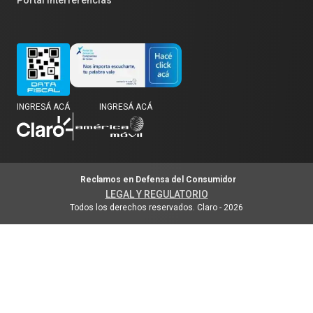
INGRESÁ ACÁ
INGRESÁ ACÁ
Reclamos en Defensa del Consumidor
LEGAL Y REGULATORIO
Todos los derechos reservados. Claro
-
2026