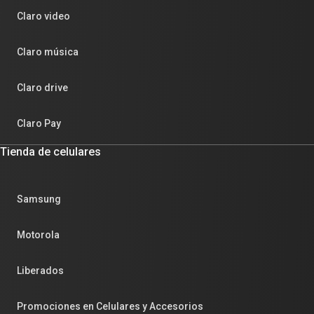
Claro video
Claro música
Claro drive
Claro Pay
Tienda de celulares
Samsung
Motorola
Liberados
Promociones en Celulares y Accesorios