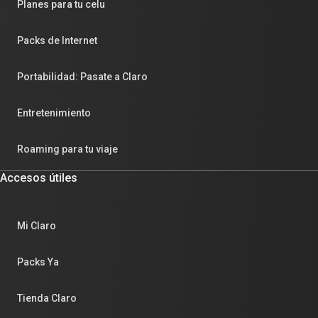
Planes para tu celu
Packs de Internet
Portabilidad: Pasate a Claro
Entretenimiento
Roaming para tu viaje
Accesos útiles
Mi Claro
Packs Ya
Tienda Claro