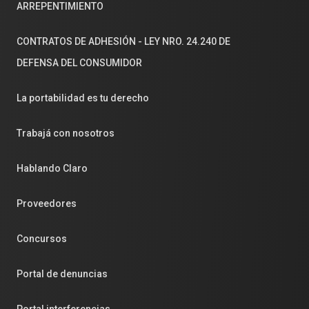
ARREPENTIMIENTO
CONTRATOS DE ADHESIÓN - LEY NRO. 24.240 DE
DEFENSA DEL CONSUMIDOR
La portabilidad es tu derecho
Trabajá con nosotros
Hablando Claro
Proveedores
Concursos
Portal de denuncias
Portal interferencias