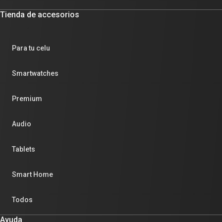
Tienda de accesorios
Para tu celu
Smartwatches
Premium
Audio
Tablets
Smart Home
Todos
Ayuda