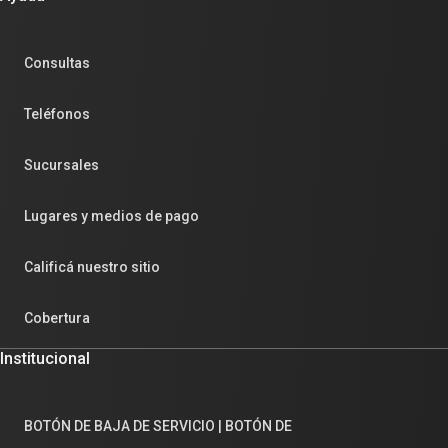
Consultas
Teléfonos
Sucursales
Lugares y medios de pago
Calificá nuestro sitio
Cobertura
Institucional
BOTÓN DE BAJA DE SERVICIO | BOTÓN DE