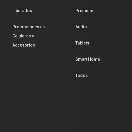
Liberados
Premium
Promociones en
Audio
Celulares y
Tablets
Accesorios
Smart Home
Todos