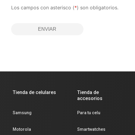
Los campos con asterisco (
*
) son obligatorios.
ENVIAR
Tienda de celulares
Tienda de
accesorios
Samsung
Para tu celu
Motorola
Smartwatches