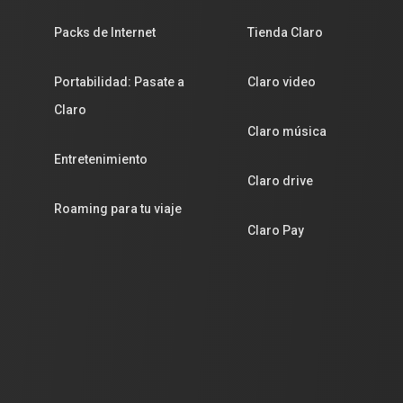
Packs de Internet
Tienda Claro
Portabilidad: Pasate a
Claro video
Claro
Claro música
Entretenimiento
Claro drive
Roaming para tu viaje
Claro Pay