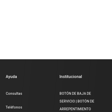
Ayuda
Institucional
Consultas
BOTÓN DE BAJA DE
SERVICIO | BOTÓN DE
Teléfonos
ARREPENTIMIENTO