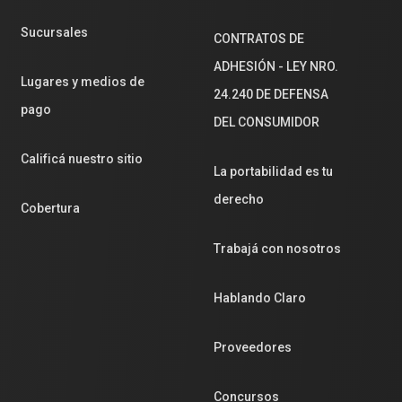
Sucursales
CONTRATOS DE
ADHESIÓN - LEY NRO.
Lugares y medios de
24.240 DE DEFENSA
pago
DEL CONSUMIDOR
Calificá nuestro sitio
La portabilidad es tu
derecho
Cobertura
Trabajá con nosotros
Hablando Claro
Proveedores
Concursos