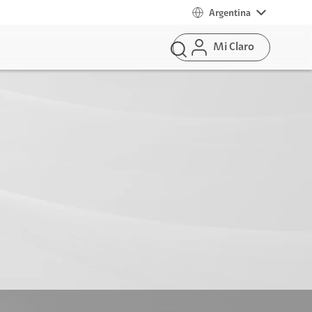
Argentina
Mi Claro