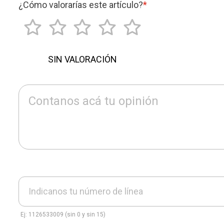
¿Cómo valorarías este artículo?
*
SIN VALORACIÓN
Contanos acá tu opinión
Indicanos tu número de línea
Ej: 1126533009 (sin 0 y sin 15)