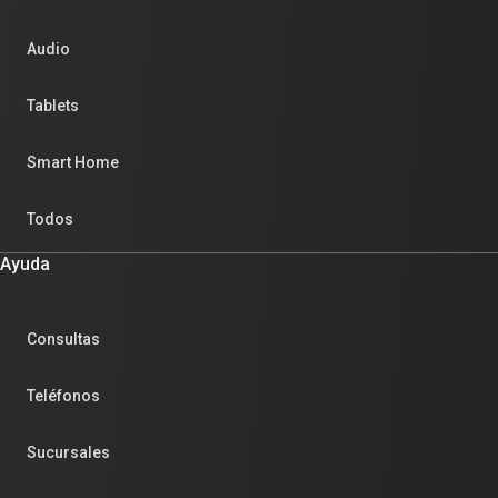
Audio
Tablets
Smart Home
Todos
Ayuda
Consultas
Teléfonos
Sucursales