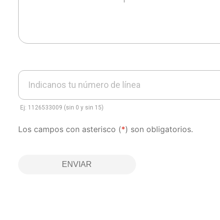
Indicanos tu número de línea
Ej: 1126533009 (sin 0 y sin 15)
Los campos con asterisco (
*
) son obligatorios.
ENVIAR