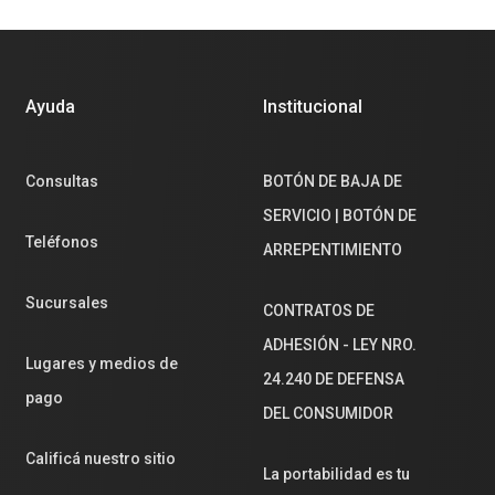
Ayuda
Institucional
Consultas
BOTÓN DE BAJA DE
SERVICIO | BOTÓN DE
Teléfonos
ARREPENTIMIENTO
Sucursales
CONTRATOS DE
ADHESIÓN - LEY NRO.
Lugares y medios de
24.240 DE DEFENSA
pago
DEL CONSUMIDOR
Calificá nuestro sitio
La portabilidad es tu