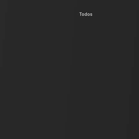
Todos