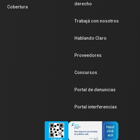
derecho
Cobertura
Trabajá con nosotros
Hablando Claro
Proveedores
Concursos
Portal de denuncias
Portal interferencias