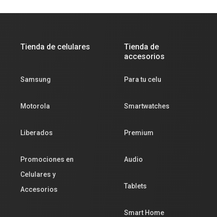
Tienda de celulares
Tienda de
accesorios
Samsung
Para tu celu
Motorola
Smartwatches
Liberados
Premium
Promociones en
Audio
Celulares y
Tablets
Accesorios
Smart Home