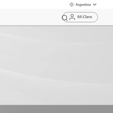
Argentina
Mi Claro