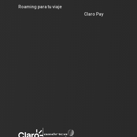
Roaming para tu viaje
Claro Pay