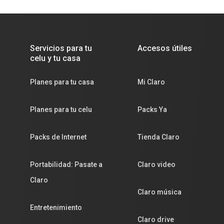
Servicios para tu
Accesos útiles
celu y tu casa
Planes para tu casa
Mi Claro
Planes para tu celu
Packs Ya
Packs de Internet
Tienda Claro
Portabilidad: Pasate a
Claro video
Claro
Claro música
Entretenimiento
Claro drive