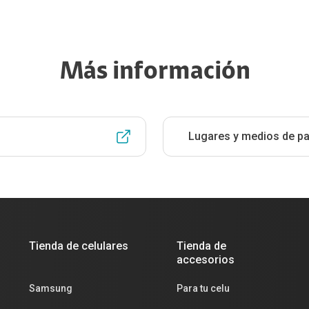
Más información
Lugares y medios de p
Tienda de celulares
Tienda de
accesorios
Samsung
Para tu celu