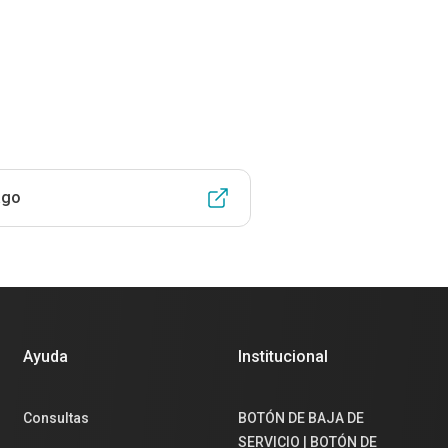
ago
Ayuda
Institucional
Consultas
BOTÓN DE BAJA DE
SERVICIO | BOTÓN DE