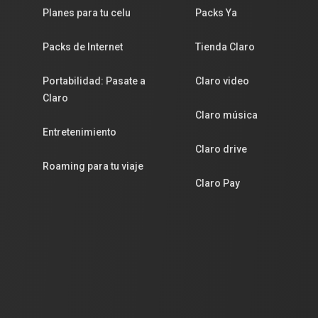
Planes para tu celu
Packs Ya
Packs de Internet
Tienda Claro
Portabilidad: Pasate a
Claro video
Claro
Claro música
Entretenimiento
Claro drive
Roaming para tu viaje
Claro Pay