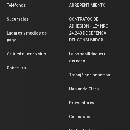
Teléfonos
ARREPENTIMIENTO
Sucursales
CONTRATOS DE
ADHESIÓN - LEY NRO.
Lugares y medios de
24.240 DE DEFENSA
pago
DEL CONSUMIDOR
Calificá nuestro sitio
La portabilidad es tu
derecho
Cobertura
Trabajá con nosotros
Hablando Claro
Proveedores
Concursos