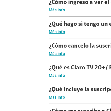
¿Cómo ingreso a ver el
Más info
¿Qué hago si tengo un 
Más info
¿Cómo cancelo la suscr
Más info
¿Qué es Claro TV 20+/ 
Más info
¿Qué incluye la suscri
Más info