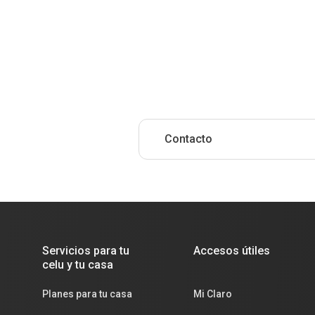
Contacto
Servicios para tu
Accesos útiles
celu y tu casa
Planes para tu casa
Mi Claro