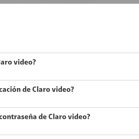
laro video?
cación de Claro video?
 contraseña de Claro video?