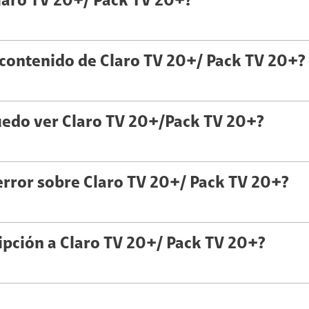
laro TV 20+/ Pack TV 20+?
 contenido de Claro TV 20+/ Pack TV 20+?
uedo ver Claro TV 20+/Pack TV 20+?
error sobre Claro TV 20+/ Pack TV 20+?
ipción a Claro TV 20+/ Pack TV 20+?