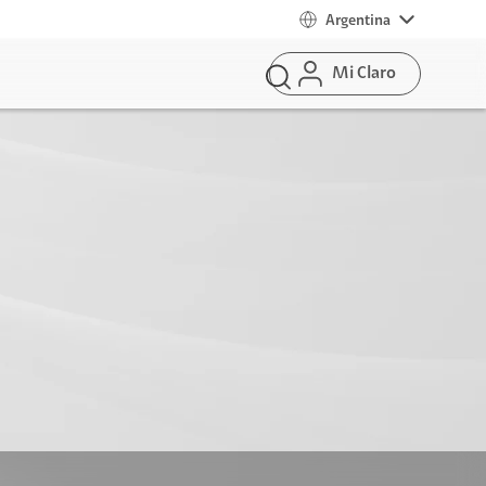
Argentina
Mi Claro