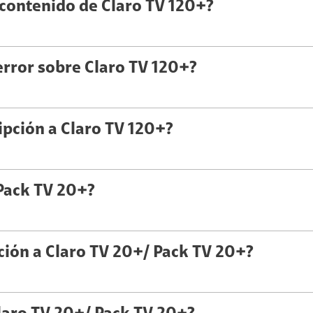
 contenido de Claro TV 120+?
error sobre Claro TV 120+?
ipción a Claro TV 120+?
Pack TV 20+?
pción a Claro TV 20+/ Pack TV 20+?