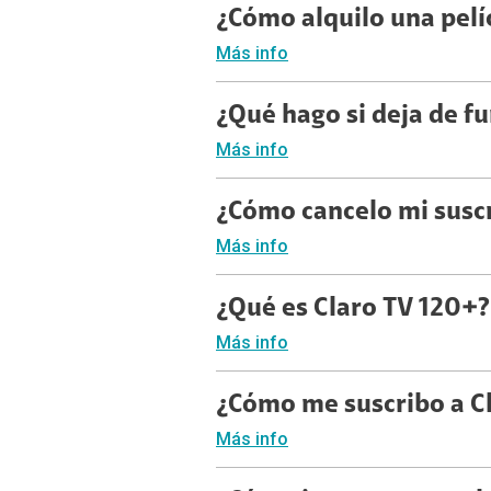
¿Cómo alquilo una pelí
Más info
¿Qué hago si deja de f
Más info
¿Cómo cancelo mi suscr
Más info
¿Qué es Claro TV 120+?
Más info
¿Cómo me suscribo a C
Más info