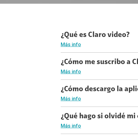
¿Qué es Claro video?
Más info
¿Cómo me suscribo a C
Más info
¿Cómo descargo la apli
Más info
¿Qué hago si olvidé mi
Más info