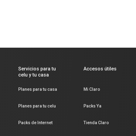
Servicios para tu
Accesos útiles
celu y tu casa
Planes para tu casa
Mi Claro
Planes para tu celu
Packs Ya
Packs de Internet
Tienda Claro