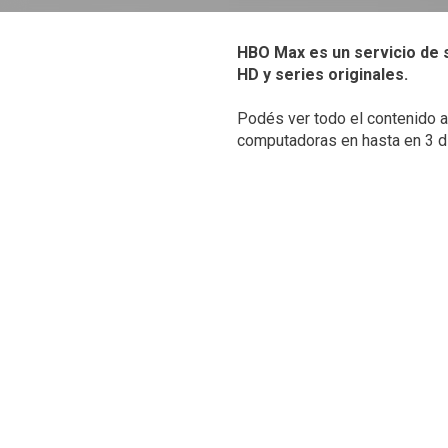
HBO Max es un servicio de 
HD y series originales.
Podés ver todo el contenido a 
computadoras en hasta en 3 d