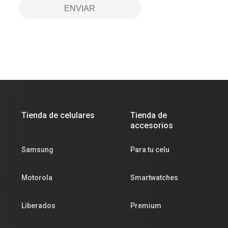
ENVIAR
Tienda de celulares
Tienda de
accesorios
Samsung
Para tu celu
Motorola
Smartwatches
Liberados
Premium