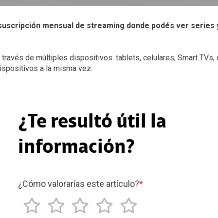
suscripción mensual de streaming donde podés ver series y 
través de múltiples dispositivos: tablets, celulares, Smart TVs
ispositivos a la misma vez.
¿Te resultó útil la
información?
¿Cómo valorarías este artículo?
*