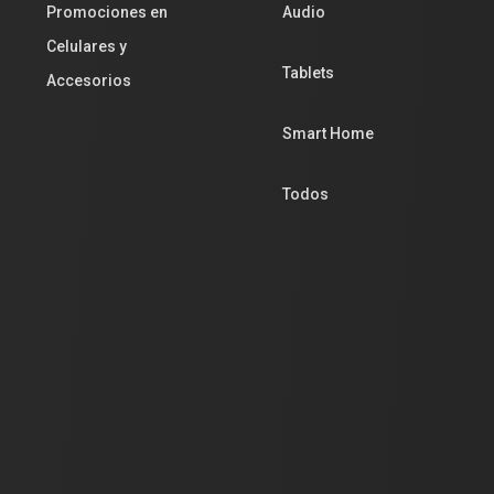
Promociones en
Audio
Celulares y
Tablets
Accesorios
Smart Home
Todos