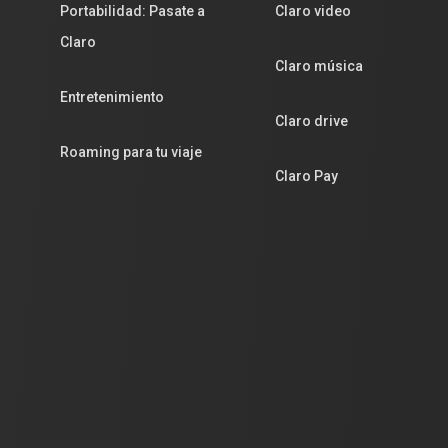
Portabilidad: Pasate a
Claro video
Claro
Claro música
Entretenimiento
Claro drive
Roaming para tu viaje
Claro Pay