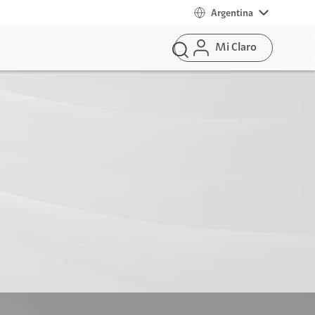
Argentina
Mi Claro