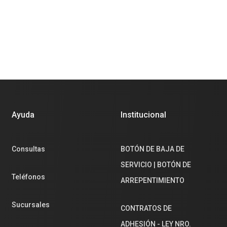
Ayuda
Institucional
Consultas
BOTÓN DE BAJA DE
SERVICIO | BOTÓN DE
Teléfonos
ARREPENTIMIENTO
Sucursales
CONTRATOS DE
ADHESIÓN - LEY NRO.