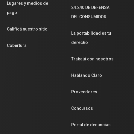
Lugares y medios de
24.240 DE DEFENSA
pago
DEL CONSUMIDOR
Calificá nuestro sitio
La portabilidad es tu
derecho
Cobertura
Trabajá con nosotros
Hablando Claro
Proveedores
Concursos
Portal de denuncias