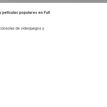
películas populares en Full
, consolas de videojuegos y