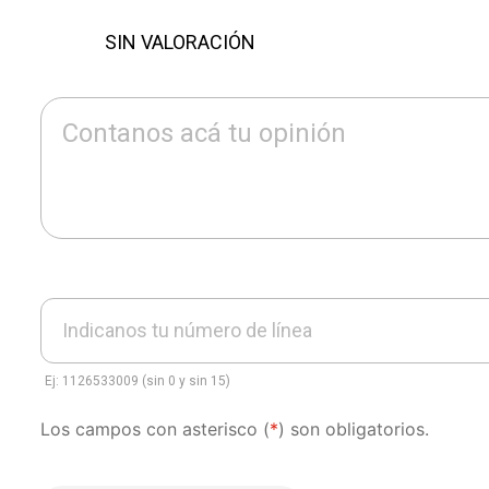
SIN VALORACIÓN
Contanos acá tu opinión
Indicanos tu número de línea
Ej: 1126533009 (sin 0 y sin 15)
Los campos con asterisco (
*
) son obligatorios.