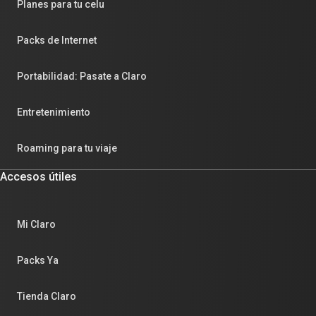
Planes para tu celu
Packs de Internet
Portabilidad: Pasate a Claro
Entretenimiento
Roaming para tu viaje
Accesos útiles
Mi Claro
Packs Ya
Tienda Claro