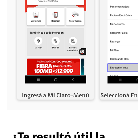
Ingresá a Mi Claro-Menú
Seleccioná E