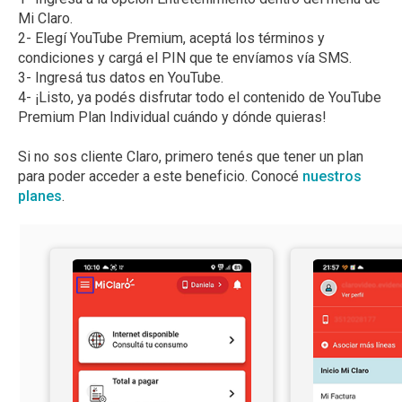
Mi Claro.
2- Elegí YouTube Premium, aceptá los términos y
condiciones y cargá el PIN que te envíamos vía SMS.
3- Ingresá tus datos en YouTube.
4- ¡Listo, ya podés disfrutar todo el contenido de YouTube
Premium Plan Individual cuándo y dónde quieras!
Si no sos cliente Claro, primero tenés que tener un plan
para poder acceder a este beneficio. Conocé
nuestros
planes
.