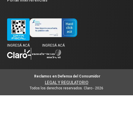
INGRESÁ ACÁ
INGRESÁ ACÁ
Reclamos en Defensa del Consumidor
LEGAL Y REGULATORIO
Todos los derechos reservados. Claro
-
2026