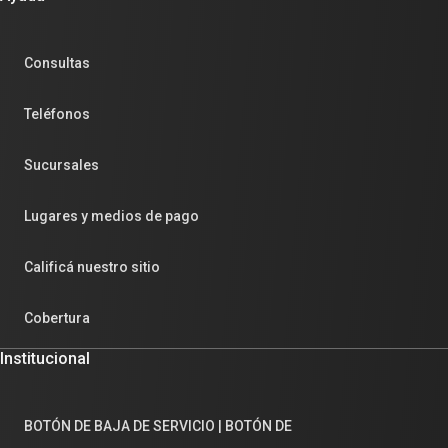
Consultas
Teléfonos
Sucursales
Lugares y medios de pago
Calificá nuestro sitio
Cobertura
Institucional
BOTÓN DE BAJA DE SERVICIO | BOTÓN DE