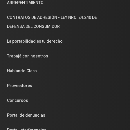
ARREPENTIMIENTO
CONTRATOS DE ADHESIÓN - LEY NRO. 24.240 DE
DEFENSA DEL CONSUMIDOR
La portabilidad es tu derecho
Trabajá con nosotros
Hablando Claro
Proveedores
Concursos
Portal de denuncias
Portal interferencias