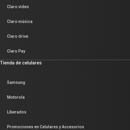
Claro video
Claro música
Claro drive
Claro Pay
Tienda de celulares
Samsung
Motorola
Liberados
Promociones en Celulares y Accesorios