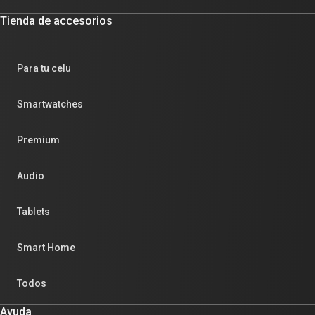
Tienda de accesorios
Para tu celu
Smartwatches
Premium
Audio
Tablets
Smart Home
Todos
Ayuda