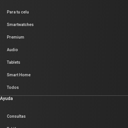
Para tu celu
Smartwatches
Premium
Audio
Tablets
Smart Home
Todos
Ayuda
Consultas