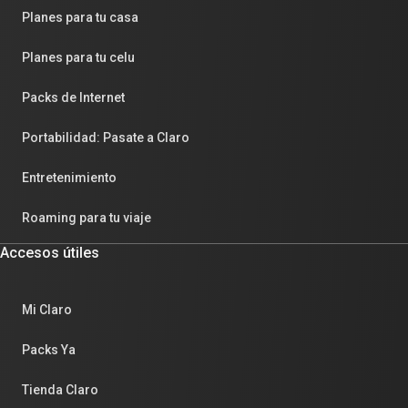
Planes para tu casa
Planes para tu celu
Packs de Internet
Portabilidad: Pasate a Claro
Entretenimiento
Roaming para tu viaje
Accesos útiles
Mi Claro
Packs Ya
Tienda Claro