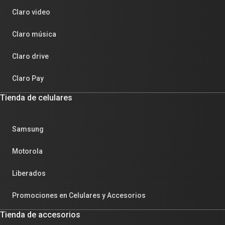
Claro video
Claro música
Claro drive
Claro Pay
Tienda de celulares
Samsung
Motorola
Liberados
Promociones en Celulares y Accesorios
Tienda de accesorios