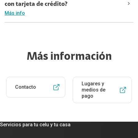
con tarjeta de crédito?
Más info
Más información
Lugares y
Contacto
medios de
pago
Servicios para tu celu y tu casa