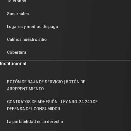
Teléfonos
Sucursales
Lugares y medios de pago
Calificá nuestro sitio
Cobertura
Institucional
BOTÓN DE BAJA DE SERVICIO | BOTÓN DE
ARREPENTIMIENTO
CONTRATOS DE ADHESIÓN - LEY NRO. 24.240 DE
DEFENSA DEL CONSUMIDOR
La portabilidad es tu derecho