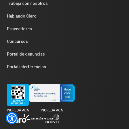
Trabajá con nosotros
Hablando Claro
Proveedores
Concursos
Portal de denuncias
Portal interferencias
INGRESÁ ACÁ
INGRESÁ ACÁ