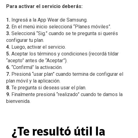
Para activar el servicio deberás:
1.
2.
3.
Seleccioná “Sig.” cuando se te pregunta si querés
4.
5.
Aceptar los términos y condiciones (recordá tildar
6.
7.
Presioná “usar plan” cuando termina de configurar el
8.
9.
Finalmente presioná “realizado” cuando te damos la
bienvenida.
¿Te resultó útil la