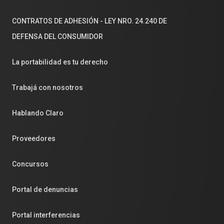
CONTRATOS DE ADHESIÓN - LEY NRO. 24.240 DE
DEFENSA DEL CONSUMIDOR
La portabilidad es tu derecho
Trabajá con nosotros
Hablando Claro
Proveedores
Concursos
Portal de denuncias
Portal interferencias