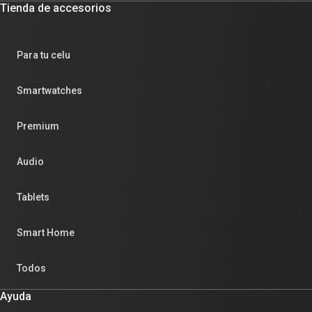
Tienda de accesorios
Para tu celu
Smartwatches
Premium
Audio
Tablets
Smart Home
Todos
Ayuda