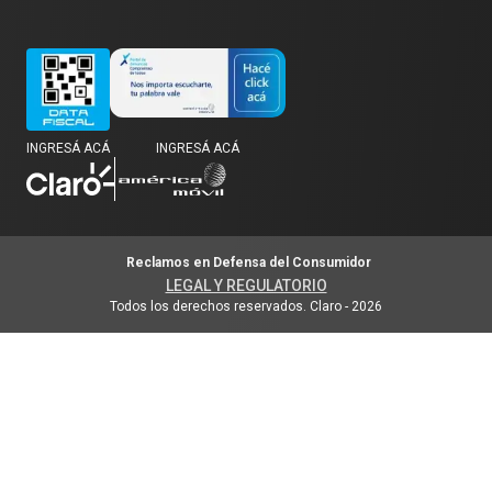
INGRESÁ ACÁ
INGRESÁ ACÁ
Reclamos en Defensa del Consumidor
LEGAL Y REGULATORIO
Todos los derechos reservados. Claro
-
2026