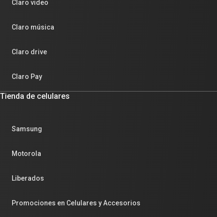
Claro video
Claro música
Claro drive
Claro Pay
Tienda de celulares
Samsung
Motorola
Liberados
Promociones en Celulares y Accesorios