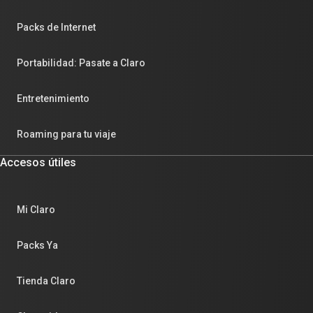
Packs de Internet
Portabilidad: Pasate a Claro
Entretenimiento
Roaming para tu viaje
Accesos útiles
Mi Claro
Packs Ya
Tienda Claro