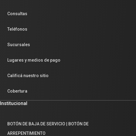
Consultas
Teléfonos
Sucursales
Lugares y medios de pago
Calificá nuestro sitio
Cobertura
Institucional
BOTÓN DE BAJA DE SERVICIO | BOTÓN DE
ARREPENTIMIENTO