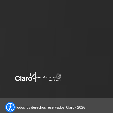
Todos los derechos reservados. Claro
-
2026