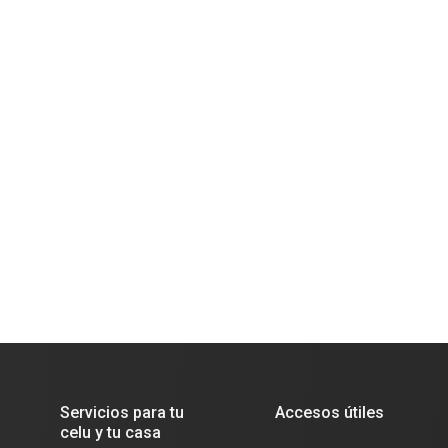
Servicios para tu
Accesos útiles
celu y tu casa