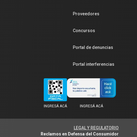
Proveedores
Concursos
Portal de denuncias
Portal interferencias
INGRESÁ ACÁ
INGRESÁ ACÁ
LEGAL Y REGULATORIO
Reclamos en Defensa del Consumidor