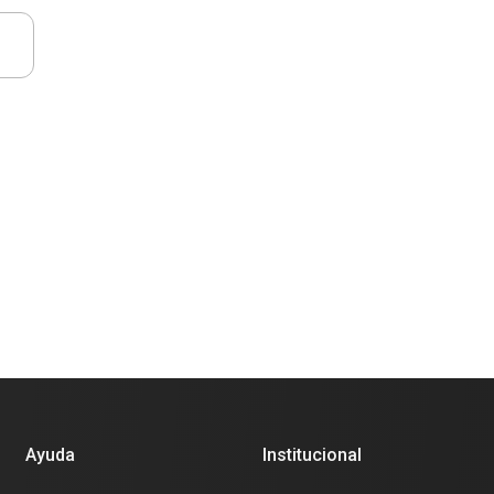
Ayuda
Institucional