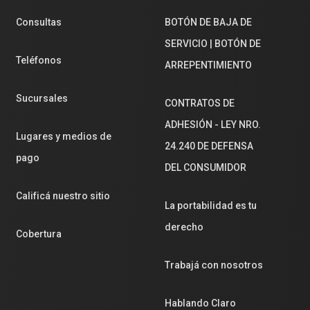
Consultas
BOTÓN DE BAJA DE
SERVICIO | BOTÓN DE
Teléfonos
ARREPENTIMIENTO
Sucursales
CONTRATOS DE
ADHESIÓN - LEY NRO.
Lugares y medios de
24.240 DE DEFENSA
pago
DEL CONSUMIDOR
Calificá nuestro sitio
La portabilidad es tu
derecho
Cobertura
Trabajá con nosotros
Hablando Claro