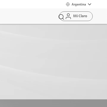
Argentina
Mi Claro