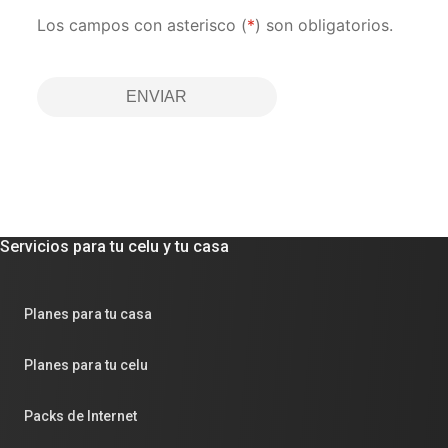
Los campos con asterisco (
*
) son obligatorios.
ENVIAR
Servicios para tu celu y tu casa
Planes para tu casa
Planes para tu celu
Packs de Internet