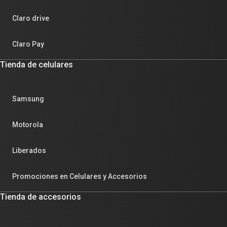
Claro drive
Claro Pay
Tienda de celulares
Samsung
Motorola
Liberados
Promociones en Celulares y Accesorios
Tienda de accesorios