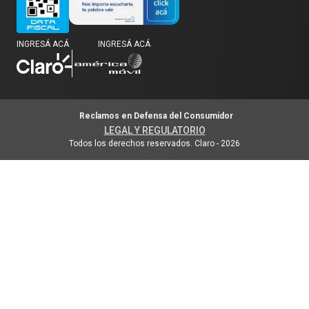
INGRESÁ ACÁ
INGRESÁ ACÁ
Reclamos en Defensa del Consumidor
LEGAL Y REGULATORIO
Todos los derechos reservados. Claro
-
2026