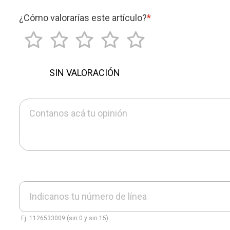
¿Cómo valorarías este artículo?
*
SIN VALORACIÓN
Contanos acá tu opinión
Indicanos tu número de línea
Ej: 1126533009 (sin 0 y sin 15)