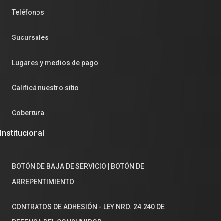
Teléfonos
Sucursales
Lugares y medios de pago
Calificá nuestro sitio
Cobertura
Institucional
BOTÓN DE BAJA DE SERVICIO | BOTÓN DE
ARREPENTIMIENTO
CONTRATOS DE ADHESIÓN - LEY NRO. 24.240 DE