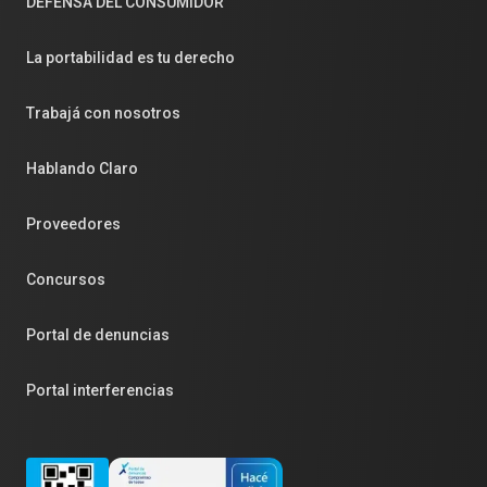
DEFENSA DEL CONSUMIDOR
La portabilidad es tu derecho
Trabajá con nosotros
Hablando Claro
Proveedores
Concursos
Portal de denuncias
Portal interferencias