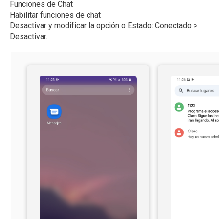
Funciones de Chat
Habilitar funciones de chat
Desactivar y modificar la opción o Estado: Conectado >
Desactivar.