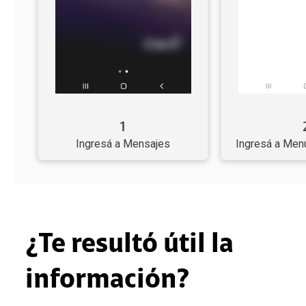
1
Ingresá a Mensajes
Ingresá a Menú
¿Te resultó útil la
información?