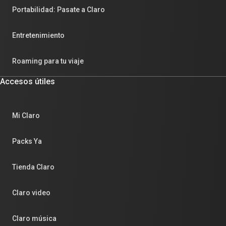
Portabilidad: Pasate a Claro
Entretenimiento
Roaming para tu viaje
Accesos útiles
Mi Claro
Packs Ya
Tienda Claro
Claro video
Claro música