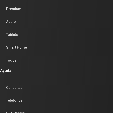
Premium
Audio
Tablets
Smart Home
Todos
Ayuda
Consultas
Teléfonos