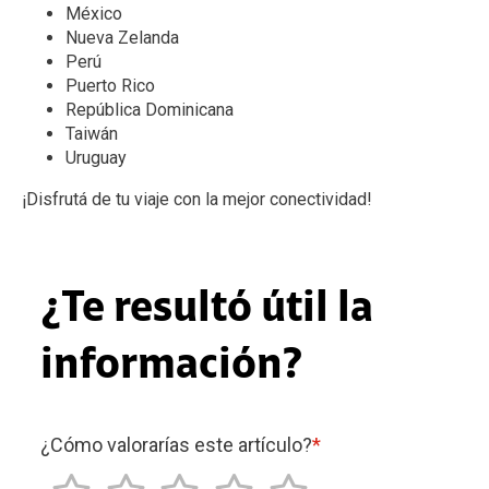
México
Nueva Zelanda
Perú
Puerto Rico
República Dominicana
Taiwán
Uruguay
¡Disfrutá de tu viaje con la mejor conectividad!
¿Te resultó útil la
información?
¿Cómo valorarías este artículo?
*