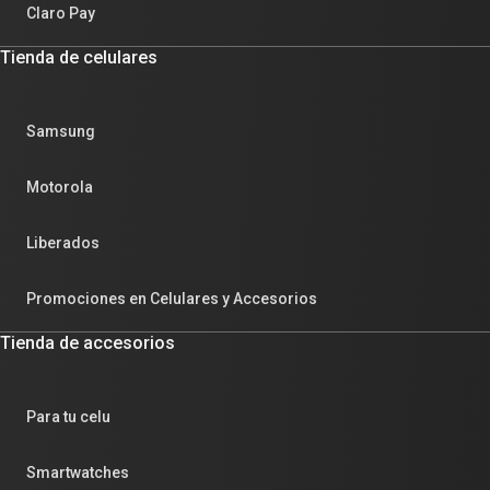
Claro Pay
Tienda de celulares
Samsung
Motorola
Liberados
Promociones en Celulares y Accesorios
Tienda de accesorios
Para tu celu
Smartwatches