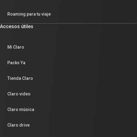
Roaming para tu viaje
Accesos útiles
Mi Claro
Packs Ya
Tienda Claro
Claro video
Claro música
Claro drive