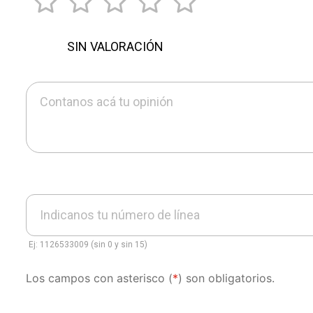
SIN VALORACIÓN
Contanos acá tu opinión
Indicanos tu número de línea
Ej: 1126533009 (sin 0 y sin 15)
Los campos con asterisco (
*
) son obligatorios.