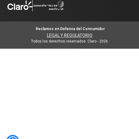
Reclamos en Defensa del Consumidor
LEGAL Y REGULATORIO
Todos los derechos reservados. Claro
-
2026