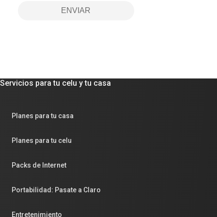
ENVIAR
Servicios para tu celu y tu casa
Planes para tu casa
Planes para tu celu
Packs de Internet
Portabilidad: Pasate a Claro
Entretenimiento