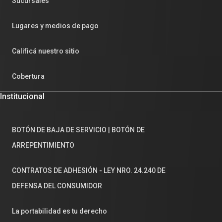
Sucursales
Lugares y medios de pago
Calificá nuestro sitio
Cobertura
Institucional
BOTÓN DE BAJA DE SERVICIO | BOTÓN DE
ARREPENTIMIENTO
CONTRATOS DE ADHESIÓN - LEY NRO. 24.240 DE
DEFENSA DEL CONSUMIDOR
La portabilidad es tu derecho