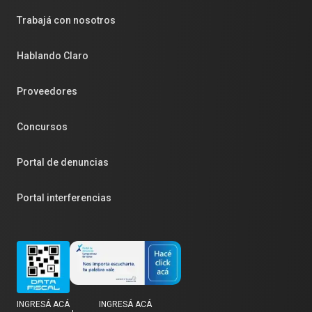
Trabajá con nosotros
Hablando Claro
Proveedores
Concursos
Portal de denuncias
Portal interferencias
INGRESÁ ACÁ
INGRESÁ ACÁ