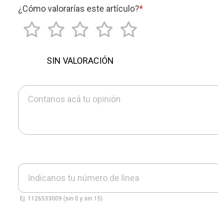
¿Cómo valorarías este artículo?
*
SIN VALORACIÓN
Contanos acá tu opinión
Indicanos tu número de línea
Ej: 1126533009 (sin 0 y sin 15)