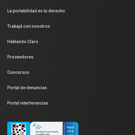
La portabilidad es tu derecho
Trabajá con nosotros
Hablando Claro
Proveedores
Concursos
Portal de denuncias
Portal interferencias