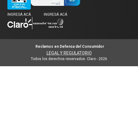
INGRESÁ ACÁ
INGRESÁ ACÁ
Reclamos en Defensa del Consumidor
LEGAL Y REGULATORIO
Todos los derechos reservados. Claro
-
2026