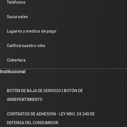
Teléfonos
Sucursales
Lugares y medios de pago
Calificá nuestro sitio
Cobertura
Institucional
BOTÓN DE BAJA DE SERVICIO | BOTÓN DE
ARREPENTIMIENTO
CONTRATOS DE ADHESIÓN - LEY NRO. 24.240 DE
DEFENSA DEL CONSUMIDOR