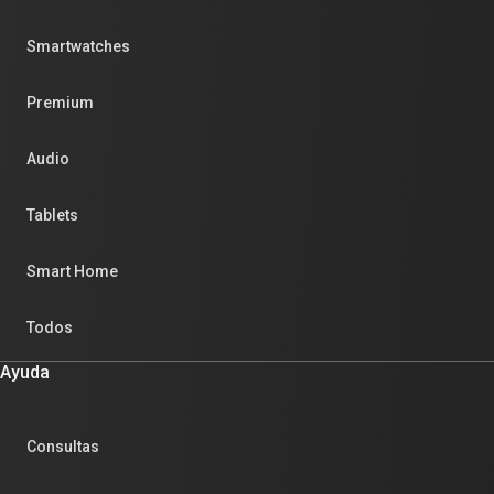
Smartwatches
Premium
Audio
Tablets
Smart Home
Todos
Ayuda
Consultas