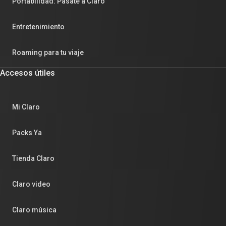
Portabilidad: Pasate a Claro
Entretenimiento
Roaming para tu viaje
Accesos útiles
Mi Claro
Packs Ya
Tienda Claro
Claro video
Claro música