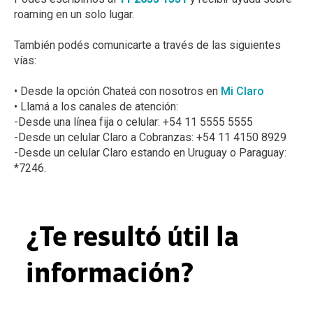
roaming en un solo lugar.
También podés comunicarte a través de las siguientes
vías:
• Desde la opción Chateá con nosotros en
Mi Claro
• Llamá a los canales de atención:
-Desde una línea fija o celular: +54 11 5555 5555
-Desde un celular Claro a Cobranzas: +54 11 4150 8929
-Desde un celular Claro estando en Uruguay o Paraguay:
*7246.
¿Te resultó útil la
información?