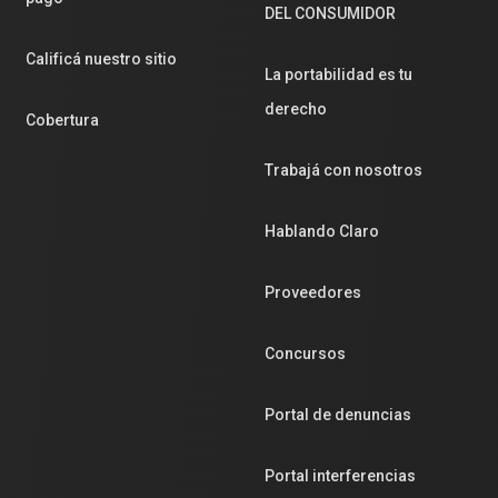
DEL CONSUMIDOR
Calificá nuestro sitio
La portabilidad es tu
derecho
Cobertura
Trabajá con nosotros
Hablando Claro
Proveedores
Concursos
Portal de denuncias
Portal interferencias