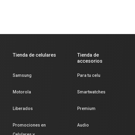
Tienda de celulares
Tienda de
accesorios
Samsung
Para tu celu
Motorola
Smartwatches
Liberados
Premium
Promociones en
Audio
Celulares y