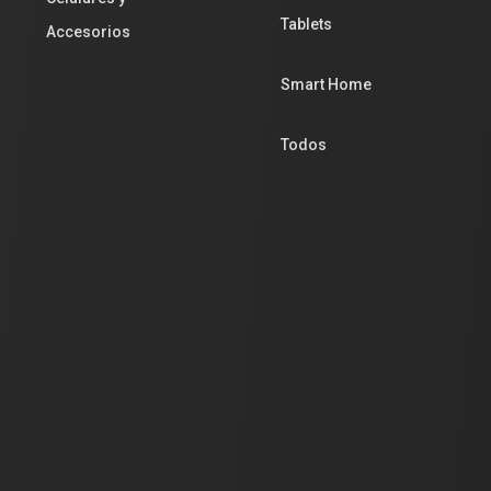
Tablets
Accesorios
Smart Home
Todos