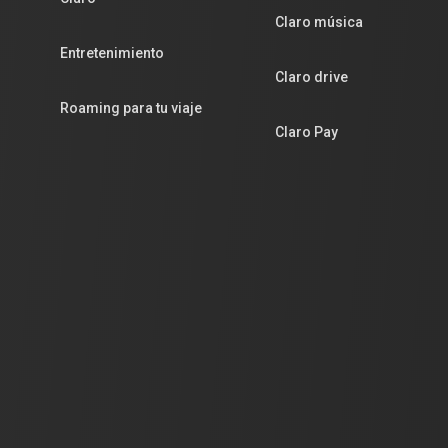
Claro música
Entretenimiento
Claro drive
Roaming para tu viaje
Claro Pay