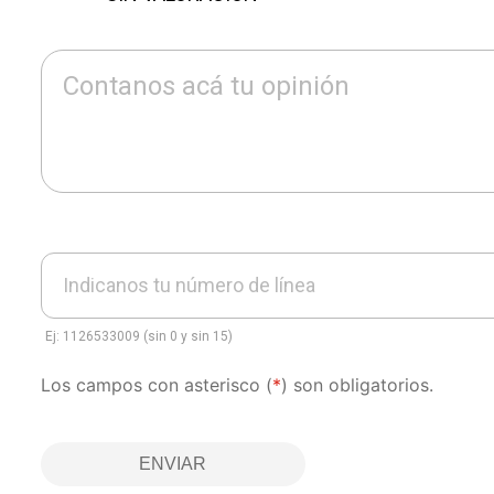
Contanos acá tu opinión
Indicanos tu número de línea
Ej: 1126533009 (sin 0 y sin 15)
Los campos con asterisco (
*
) son obligatorios.
ENVIAR