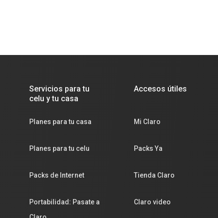
Servicios para tu
Accesos útiles
celu y tu casa
Planes para tu casa
Mi Claro
Planes para tu celu
Packs Ya
Packs de Internet
Tienda Claro
Portabilidad: Pasate a
Claro video
Claro