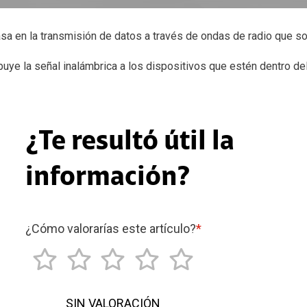
asa en la transmisión de datos a través de ondas de radio que 
uye la señal inalámbrica a los dispositivos que estén dentro del
¿Te resultó útil la
información?
¿Cómo valorarías este artículo?
*
SIN VALORACIÓN