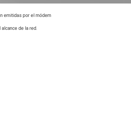
son emitidas por el módem
 alcance de la red.