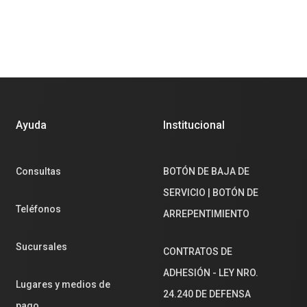
Ayuda
Institucional
Consultas
BOTÓN DE BAJA DE
SERVICIO | BOTÓN DE
Teléfonos
ARREPENTIMIENTO
Sucursales
CONTRATOS DE
ADHESIÓN - LEY NRO.
Lugares y medios de
24.240 DE DEFENSA
pago