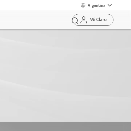
Argentina
Mi Claro