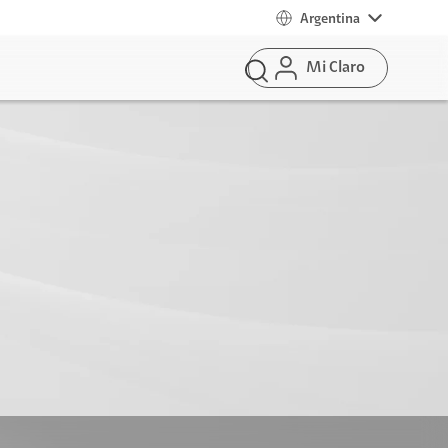
Argentina
Mi Claro