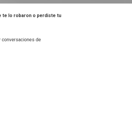
 te lo robaron o perdiste tu
 y conversaciones de