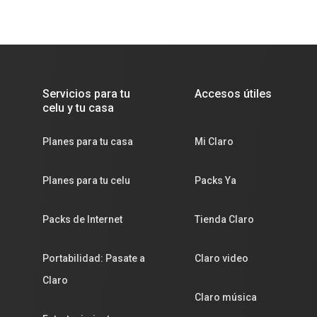
Servicios para tu
Accesos útiles
celu y tu casa
Planes para tu casa
Mi Claro
Planes para tu celu
Packs Ya
Packs de Internet
Tienda Claro
Portabilidad: Pasate a
Claro video
Claro
Claro música