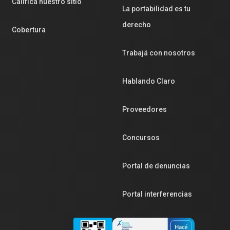
Calificá nuestro sitio
La portabilidad es tu
derecho
Cobertura
Trabajá con nosotros
Hablando Claro
Proveedores
Concursos
Portal de denuncias
Portal interferencias