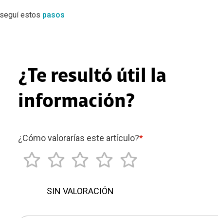
 seguí estos
pasos
¿Te resultó útil la
información?
¿Cómo valorarías este artículo?
*
SIN VALORACIÓN