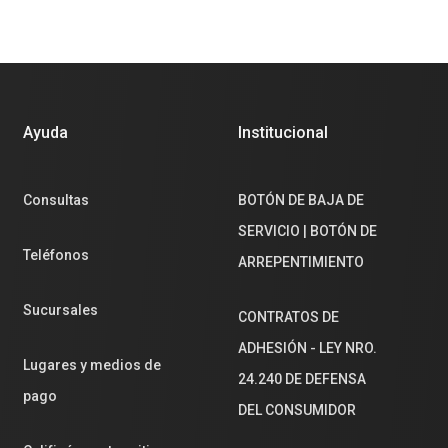
Ayuda
Institucional
Consultas
BOTÓN DE BAJA DE
SERVICIO | BOTÓN DE
Teléfonos
ARREPENTIMIENTO
Sucursales
CONTRATOS DE
ADHESIÓN - LEY NRO.
Lugares y medios de
24.240 DE DEFENSA
pago
DEL CONSUMIDOR