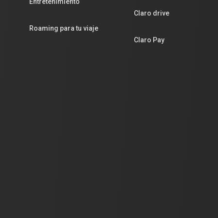
Entretenimiento
Claro drive
Roaming para tu viaje
Claro Pay