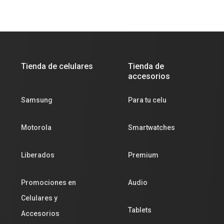
Tienda de celulares
Tienda de
accesorios
Samsung
Para tu celu
Motorola
Smartwatches
Liberados
Premium
Promociones en
Audio
Celulares y
Tablets
Accesorios