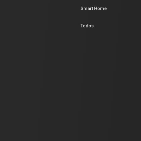
Smart Home
Todos