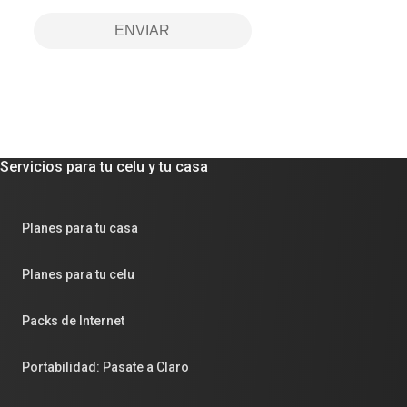
ENVIAR
Servicios para tu celu y tu casa
Planes para tu casa
Planes para tu celu
Packs de Internet
Portabilidad: Pasate a Claro