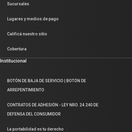
Sucursales
Lugares y medios de pago
Calificá nuestro sitio
Cobertura
Institucional
BOTÓN DE BAJA DE SERVICIO | BOTÓN DE
ARREPENTIMIENTO
CONTRATOS DE ADHESIÓN - LEY NRO. 24.240 DE
DEFENSA DEL CONSUMIDOR
La portabilidad es tu derecho