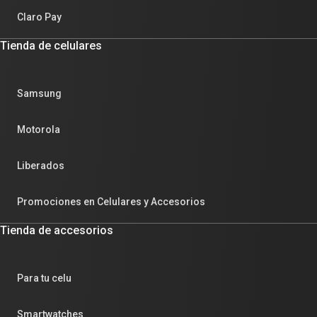
Claro Pay
Tienda de celulares
Samsung
Motorola
Liberados
Promociones en Celulares y Accesorios
Tienda de accesorios
Para tu celu
Smartwatches