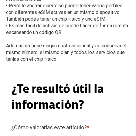
• Permite ahorrar dinero: se puede tener varios perfiles
con diferentes eSIM activas en un mismo dispositivo.
También podés tener un chip físico y una eSIM.
• Es más fácil de activar: se puede hacer de forma remota
escaneando un código QR.
Además no tiene ningún costo adicional y se conserva el
mismo número, el mismo plan y todos los servicios que
tenías con el chip físico.
¿Te resultó útil la
información?
¿Cómo valorarías este artículo?
*