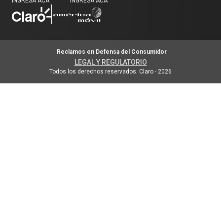
INGRESÁ ACÁ
INGRESÁ ACÁ
Reclamos en Defensa del Consumidor
LEGAL Y REGULATORIO
Todos los derechos reservados. Claro
-
2026