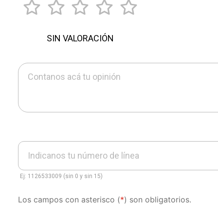
SIN VALORACIÓN
Contanos acá tu opinión
Indicanos tu número de línea
Ej: 1126533009 (sin 0 y sin 15)
Los campos con asterisco (
*
) son obligatorios.