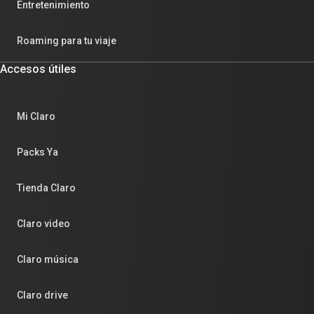
Entretenimiento
Roaming para tu viaje
Accesos útiles
Mi Claro
Packs Ya
Tienda Claro
Claro video
Claro música
Claro drive