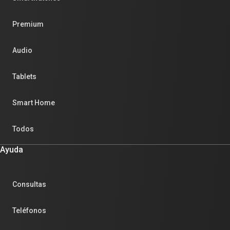
Premium
Audio
Tablets
Smart Home
Todos
Ayuda
Consultas
Teléfonos