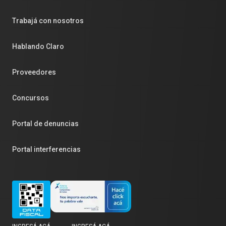
Trabajá con nosotros
Hablando Claro
Proveedores
Concursos
Portal de denuncias
Portal interferencias