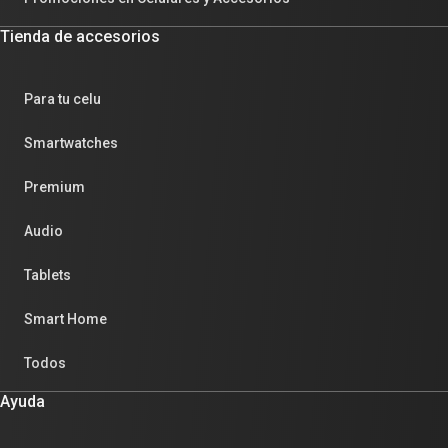
Tienda de accesorios
Para tu celu
Smartwatches
Premium
Audio
Tablets
Smart Home
Todos
Ayuda