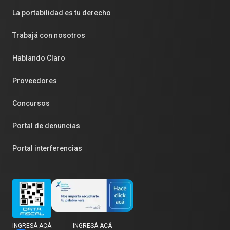
La portabilidad es tu derecho
Trabajá con nosotros
Hablando Claro
Proveedores
Concursos
Portal de denuncias
Portal interferencias
INGRESÁ ACÁ
INGRESÁ ACÁ