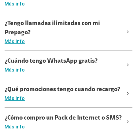
Más info
¿Tengo llamadas ilimitadas con mi
Prepago?
Más info
¿Cuándo tengo WhatsApp gratis?
Más info
¿Qué promociones tengo cuando recargo?
Más info
¿Cómo compro un Pack de Internet o SMS?
Más info