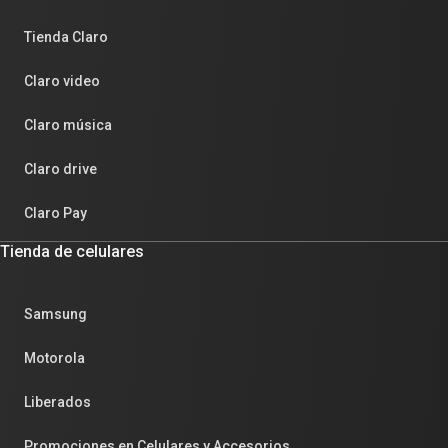
Tienda Claro
Claro video
Claro música
Claro drive
Claro Pay
Tienda de celulares
Samsung
Motorola
Liberados
Promociones en Celulares y Accesorios