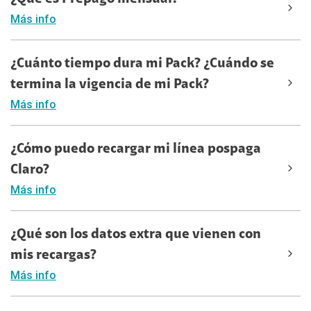
Más info
¿Cuánto tiempo dura mi Pack? ¿Cuándo se
termina la vigencia de mi Pack?
Más info
¿Cómo puedo recargar mi línea pospaga
Claro?
Más info
¿Qué son los datos extra que vienen con
mis recargas?
Más info