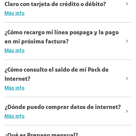
Claro con tarjeta de crédito o débito?
Más info
¿Cómo recargo mi línea pospaga y la pago
en mi próxima factura?
Más info
¿Cómo consulto el saldo de mi Pack de
Internet?
Más info
¿Dónde puedo comprar datos de internet?
Más info
¿Qué es Prepago mensual?