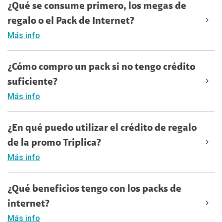
¿Qué se consume primero, los megas de
regalo o el Pack de Internet?
Más info
¿Cómo compro un pack si no tengo crédito
suficiente?
Más info
¿En qué puedo utilizar el crédito de regalo
de la promo Triplica?
Más info
¿Qué beneficios tengo con los packs de
internet?
Más info