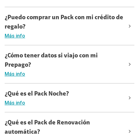
¿Puedo comprar un Pack con mi crédito de
regalo?
Más info
¿Cómo tener datos si viajo con mi
Prepago?
Más info
¿Qué es el Pack Noche?
Más info
¿Qué es el Pack de Renovación
automática?