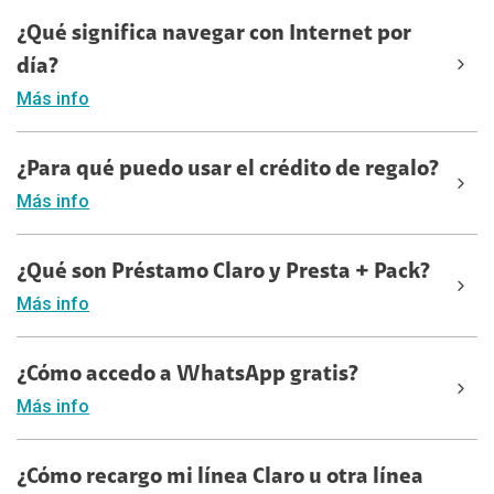
¿Qué significa navegar con Internet por
día?
Más info
¿Para qué puedo usar el crédito de regalo?
Más info
¿Qué son Préstamo Claro y Presta + Pack?
Más info
¿Cómo accedo a WhatsApp gratis?
Más info
¿Cómo recargo mi línea Claro u otra línea