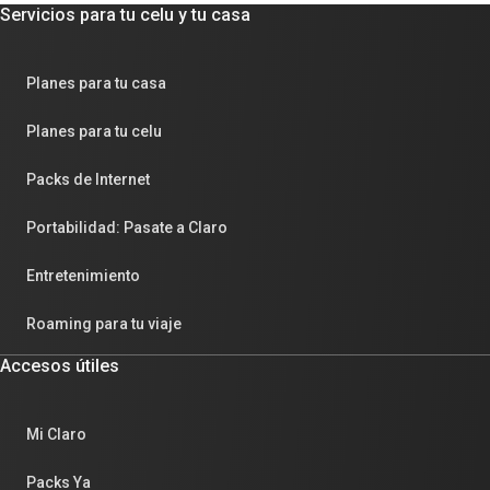
Servicios para tu celu y tu casa
Planes para tu casa
Planes para tu celu
Packs de Internet
Portabilidad: Pasate a Claro
Entretenimiento
Roaming para tu viaje
Accesos útiles
Mi Claro
Packs Ya