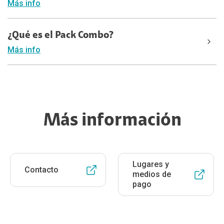
Más info
¿Qué es el Pack Combo?
Más info
Más información
Lugares y
Contacto
medios de
pago