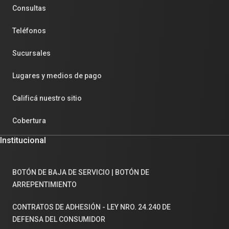
Consultas
Teléfonos
Sucursales
Lugares y medios de pago
Calificá nuestro sitio
Cobertura
Institucional
BOTÓN DE BAJA DE SERVICIO | BOTÓN DE
ARREPENTIMIENTO
CONTRATOS DE ADHESIÓN - LEY NRO. 24.240 DE
DEFENSA DEL CONSUMIDOR