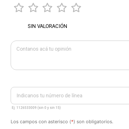
SIN VALORACIÓN
Contanos acá tu opinión
Indicanos tu número de línea
Ej: 1126533009 (sin 0 y sin 15)
Los campos con asterisco (
*
) son obligatorios.