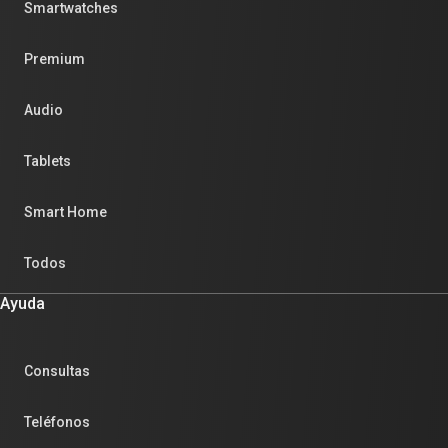
Smartwatches
Premium
Audio
Tablets
Smart Home
Todos
Ayuda
Consultas
Teléfonos