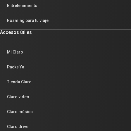
Entretenimiento
Roaming para tu viaje
Accesos útiles
Mi Claro
Packs Ya
Tienda Claro
Claro video
Claro música
Claro drive