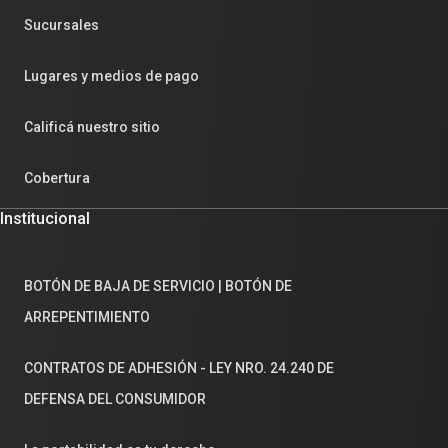
Sucursales
Lugares y medios de pago
Calificá nuestro sitio
Cobertura
Institucional
BOTÓN DE BAJA DE SERVICIO | BOTÓN DE
ARREPENTIMIENTO
CONTRATOS DE ADHESIÓN - LEY NRO. 24.240 DE
DEFENSA DEL CONSUMIDOR