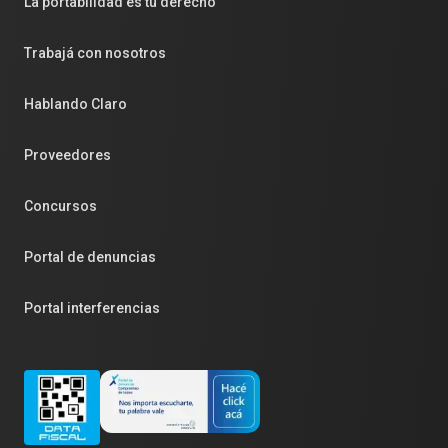
La portabilidad es tu derecho
Trabajá con nosotros
Hablando Claro
Proveedores
Concursos
Portal de denuncias
Portal interferencias