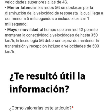
velocidades superiores a las de 4G.
•
Menor latencia
: las redes 5G se destacan por la
disminución de la velocidad de respuesta, la cual llega a
ser menor a 5 milisegundos o incluso alcanzar 1
milisegundo.
•
Mayor movilidad
: al tiempo que una red 4G permite
mantener la conectividad a velocidades de hasta 350
km/h, la tecnología 5G debe ser capaz de mantener la
transmisión y recepción incluso a velocidades de 500
km/h.
¿Te resultó útil la
información?
¿Cómo valorarías este artículo?
*