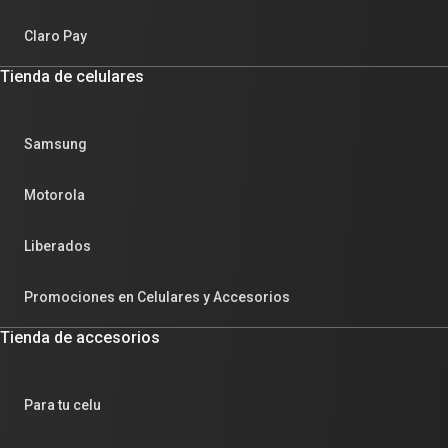
Claro Pay
Tienda de celulares
Samsung
Motorola
Liberados
Promociones en Celulares y Accesorios
Tienda de accesorios
Para tu celu