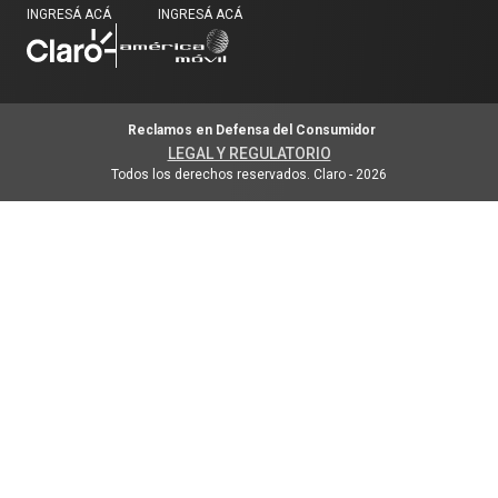
INGRESÁ ACÁ
INGRESÁ ACÁ
Reclamos en Defensa del Consumidor
LEGAL Y REGULATORIO
Todos los derechos reservados. Claro
-
2026