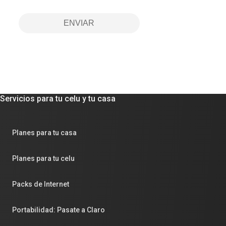
ENVIAR
Servicios para tu celu y tu casa
Planes para tu casa
Planes para tu celu
Packs de Internet
Portabilidad: Pasate a Claro