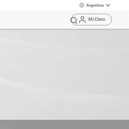
Argentina
Mi Claro