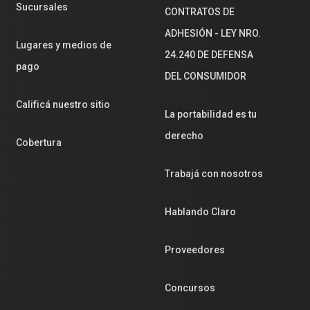
Sucursales
CONTRATOS DE
ADHESIÓN - LEY NRO.
Lugares y medios de
24.240 DE DEFENSA
pago
DEL CONSUMIDOR
Calificá nuestro sitio
La portabilidad es tu
derecho
Cobertura
Trabajá con nosotros
Hablando Claro
Proveedores
Concursos