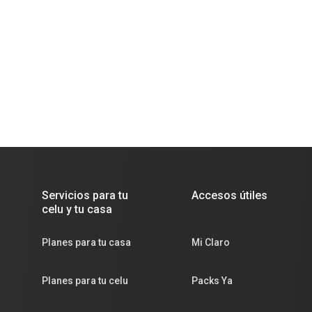
Servicios para tu
Accesos útiles
celu y tu casa
Planes para tu casa
Mi Claro
Planes para tu celu
Packs Ya