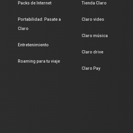
Packs de Internet
Tienda Claro
Portabilidad: Pasate a
Claro video
Claro
Claro música
Entretenimiento
Claro drive
Roaming para tu viaje
Claro Pay