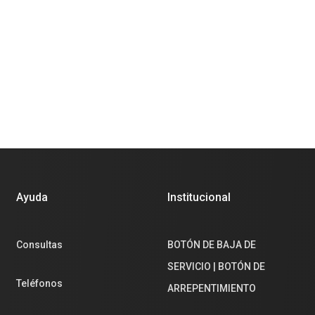
Ayuda
Institucional
Consultas
BOTÓN DE BAJA DE
SERVICIO | BOTÓN DE
Teléfonos
ARREPENTIMIENTO