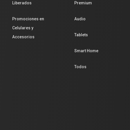
Liberados
Premium
Promociones en
Audio
Celulares y
Tablets
Accesorios
Smart Home
Todos