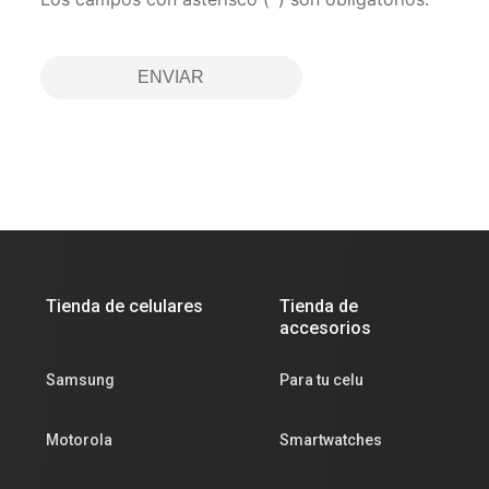
ENVIAR
Tienda de celulares
Tienda de
accesorios
Samsung
Para tu celu
Motorola
Smartwatches