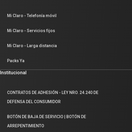
Mi Claro - Telefonía móvil
Mi Claro - Servicios fijos
Mi Claro - Larga distancia
Packs Ya
Institucional
CONTRATOS DE ADHESIÓN - LEY NRO. 24.240 DE
DEFENSA DEL CONSUMIDOR
BOTÓN DE BAJA DE SERVICIO | BOTÓN DE
ARREPENTIMIENTO