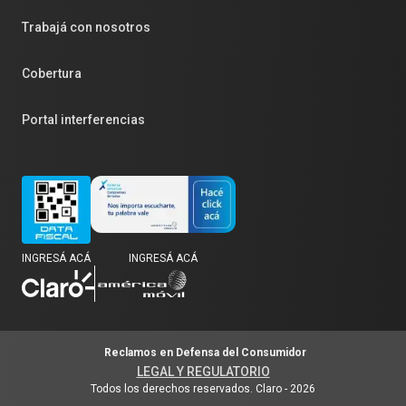
Trabajá con nosotros
Cobertura
Portal interferencias
INGRESÁ ACÁ
INGRESÁ ACÁ
Reclamos en Defensa del Consumidor
LEGAL Y REGULATORIO
Todos los derechos reservados. Claro
-
2026