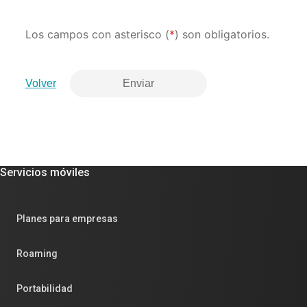
Los campos con asterisco (
*
) son obligatorios.
Volver
Enviar
Servicios móviles
Planes para empresas
Roaming
Portabilidad