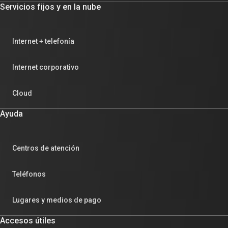
Servicios fijos y en la nube
Internet + telefonía
Internet corporativo
Cloud
Ayuda
Centros de atención
Teléfonos
Lugares y medios de pago
Accesos útiles