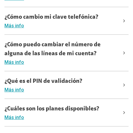
¿Cómo cambio mi clave telefónica?
Más info
¿Cómo puedo cambiar el número de
alguna de las líneas de mi cuenta?
Más info
¿Qué es el PIN de validación?
Más info
¿Cuáles son los planes disponibles?
Más info