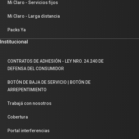
Mi Claro - Servicios fijos
Mi Claro - Larga distancia
Packs Ya
Institucional
CONTRATOS DE ADHESIÓN - LEY NRO. 24.240 DE
DEFENSA DEL CONSUMIDOR
BOTÓN DE BAJA DE SERVICIO | BOTÓN DE
ARREPENTIMIENTO
Trabajá con nosotros
Cobertura
Portal interferencias