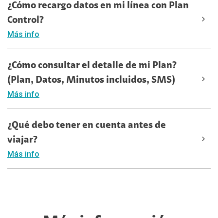
¿Cómo recargo datos en mi línea con Plan
Control?
Más info
¿Cómo consultar el detalle de mi Plan?
(Plan, Datos, Minutos incluidos, SMS)
Más info
¿Qué debo tener en cuenta antes de
viajar?
Más info