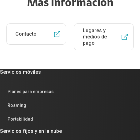
Más información
Lugares y
Contacto
medios de
pago
Servicios móviles
Planes para empresas
Roaming
Portabilidad
Servicios fijos y en la nube