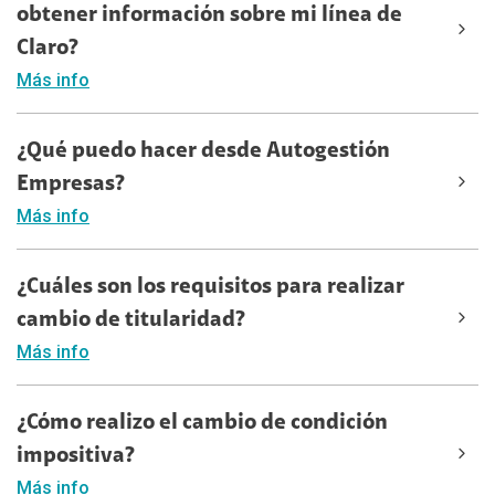
obtener información sobre mi línea de
Claro?
Más info
¿Qué puedo hacer desde Autogestión
Empresas?
Más info
¿Cuáles son los requisitos para realizar
cambio de titularidad?
Más info
¿Cómo realizo el cambio de condición
impositiva?
Más info