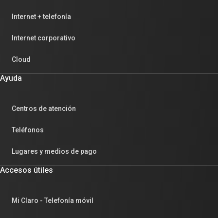
Internet + telefonía
Internet corporativo
Cloud
Ayuda
Centros de atención
Teléfonos
Lugares y medios de pago
Accesos útiles
Mi Claro - Telefonía móvil