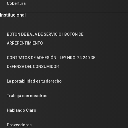
Cobertura
Institucional
BOTÓN DE BAJA DE SERVICIO | BOTÓN DE
ARREPENTIMIENTO
CONTRATOS DE ADHESIÓN - LEY NRO. 24.240 DE
DEFENSA DEL CONSUMIDOR
La portabilidad es tu derecho
Trabajá con nosotros
Hablando Claro
Proveedores