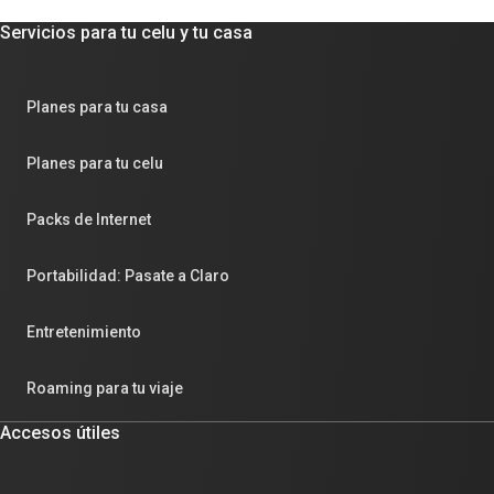
Servicios para tu celu y tu casa
Planes para tu casa
Planes para tu celu
Packs de Internet
Portabilidad: Pasate a Claro
Entretenimiento
Roaming para tu viaje
Accesos útiles