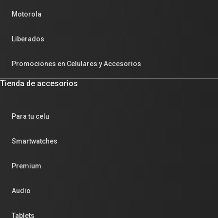
Motorola
Liberados
Promociones en Celulares y Accesorios
Tienda de accesorios
Para tu celu
Smartwatches
Premium
Audio
Tablets