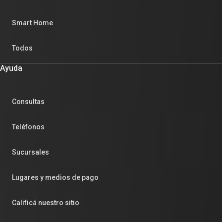
Smart Home
Todos
Ayuda
Consultas
Teléfonos
Sucursales
Lugares y medios de pago
Calificá nuestro sitio