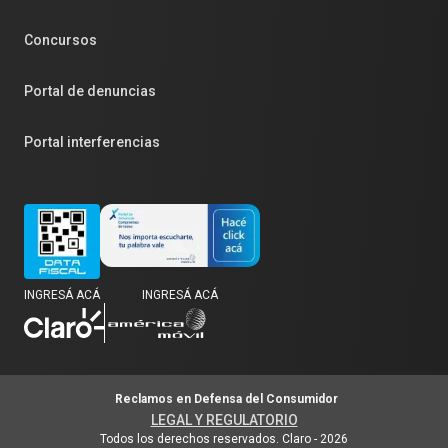
Concursos
Portal de denuncias
Portal interferencias
INGRESÁ ACÁ
INGRESÁ ACÁ
Reclamos en Defensa del Consumidor
LEGAL Y REGULATORIO
Todos los derechos reservados. Claro
-
2026