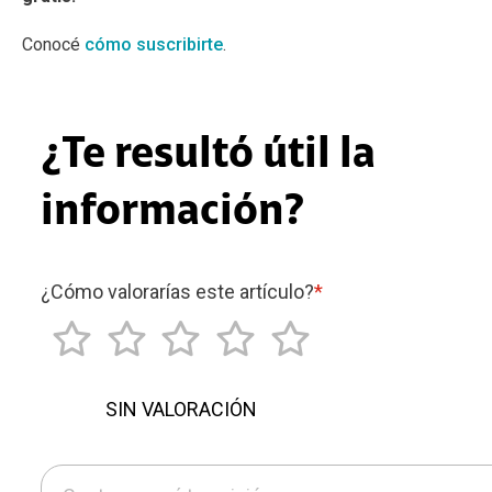
Conocé
cómo suscribirte
.
¿Te resultó útil la
información?
¿Cómo valorarías este artículo?
*
SIN VALORACIÓN