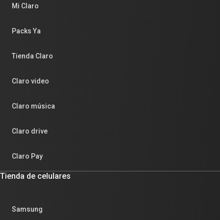
Mi Claro
Packs Ya
Tienda Claro
Claro video
Claro música
Claro drive
Claro Pay
Tienda de celulares
Samsung