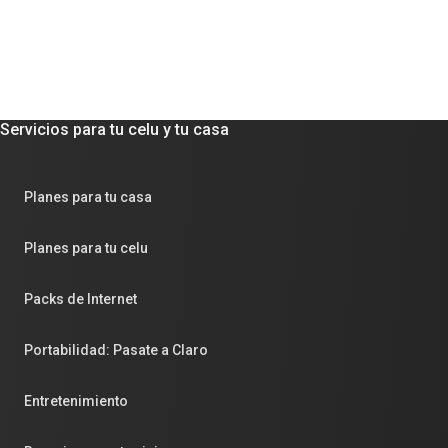
Servicios para tu celu y tu casa
Planes para tu casa
Planes para tu celu
Packs de Internet
Portabilidad: Pasate a Claro
Entretenimiento