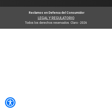
Reclamos en Defensa del Consumidor
LEGAL Y REGULATORIO
Todos los derechos reservados. Claro
-
2026