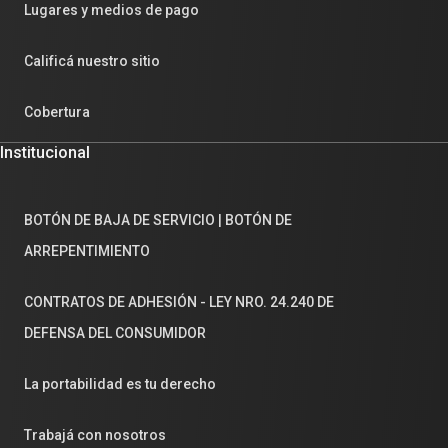
Lugares y medios de pago
Calificá nuestro sitio
Cobertura
Institucional
BOTÓN DE BAJA DE SERVICIO | BOTÓN DE
ARREPENTIMIENTO
CONTRATOS DE ADHESIÓN - LEY NRO. 24.240 DE
DEFENSA DEL CONSUMIDOR
La portabilidad es tu derecho
Trabajá con nosotros