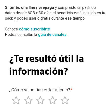
Si tenés una línea prepaga
y compraste un pack de
datos desde 6GB x 30 días el beneficio está incluido en tu
pack y podés usarlo gratis durante ese tiempo.
Conocé
cómo suscribirte
.
Podés consultar la
guía de canales
.
¿Te resultó útil la
información?
¿Cómo valorarías este artículo?
*