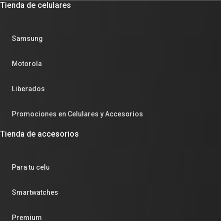
Tienda de celulares
Samsung
Motorola
Liberados
Promociones en Celulares y Accesorios
Tienda de accesorios
Para tu celu
Smartwatches
Premium