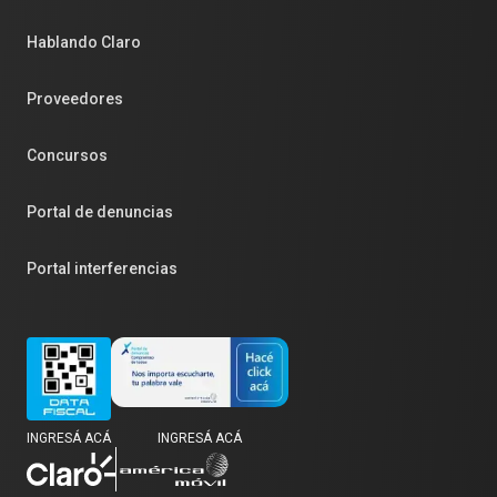
Hablando Claro
Proveedores
Concursos
Portal de denuncias
Portal interferencias
INGRESÁ ACÁ
INGRESÁ ACÁ