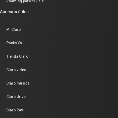
Roaming para tu viaje
Accesos útiles
Mi Claro
Packs Ya
Tienda Claro
Claro video
Claro música
Claro drive
Claro Pay