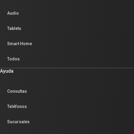
Audio
Tablets
Smart Home
Todos
Ayuda
Consultas
Teléfonos
Sucursales