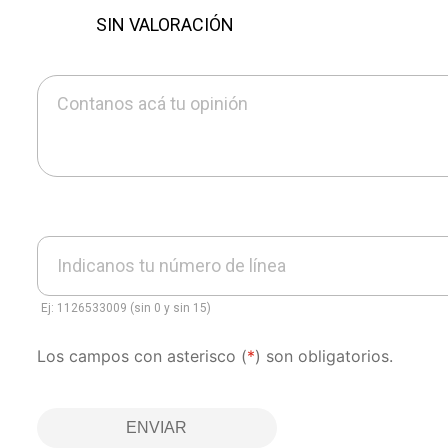
SIN VALORACIÓN
Contanos acá tu opinión
Indicanos tu número de línea
Ej: 1126533009 (sin 0 y sin 15)
Los campos con asterisco (
*
) son obligatorios.
ENVIAR