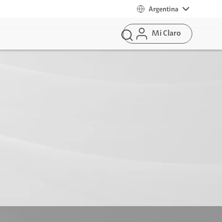
Argentina
Mi Claro