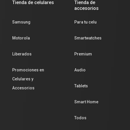
Tienda de celulares
Tienda de
accesorios
Samsung
Para tu celu
Motorola
Smartwatches
Liberados
Premium
Promociones en
Audio
Celulares y
Tablets
Accesorios
Smart Home
Todos