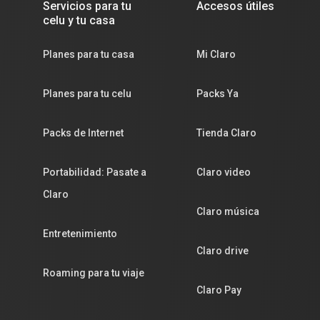
Servicios para tu
Accesos útiles
celu y tu casa
Planes para tu casa
Mi Claro
Planes para tu celu
Packs Ya
Packs de Internet
Tienda Claro
Portabilidad: Pasate a
Claro video
Claro
Claro música
Entretenimiento
Claro drive
Roaming para tu viaje
Claro Pay