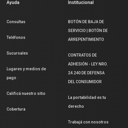
Ayuda
Institucional
Consultas
BOTÓN DE BAJA DE
SERVICIO | BOTÓN DE
Teléfonos
ARREPENTIMIENTO
Sucursales
CONTRATOS DE
ADHESIÓN - LEY NRO.
Lugares y medios de
24.240 DE DEFENSA
pago
DEL CONSUMIDOR
Calificá nuestro sitio
La portabilidad es tu
derecho
Cobertura
Trabajá con nosotros