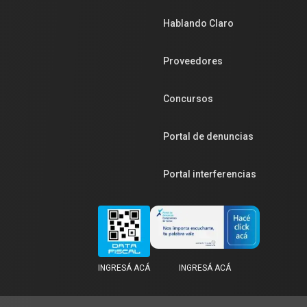
Hablando Claro
Proveedores
Concursos
Portal de denuncias
Portal interferencias
INGRESÁ ACÁ
INGRESÁ ACÁ