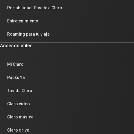
Portabilidad: Pasate a Claro
Entretenimiento
Roaming para tu viaje
Accesos útiles
Mi Claro
Packs Ya
Tienda Claro
Claro video
Claro música
Claro drive