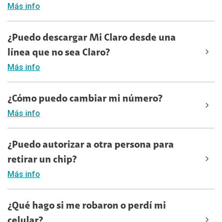
Más info
¿Puedo descargar Mi Claro desde una
línea que no sea Claro?
Más info
¿Cómo puedo cambiar mi número?
Más info
¿Puedo autorizar a otra persona para
retirar un chip?
Más info
¿Qué hago si me robaron o perdí mi
celular?