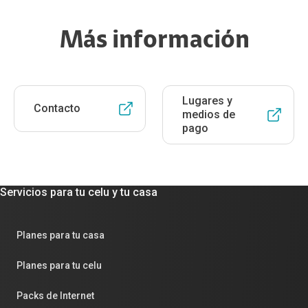
Más información
Lugares y
Contacto
medios de
pago
Servicios para tu celu y tu casa
Planes para tu casa
Planes para tu celu
Packs de Internet