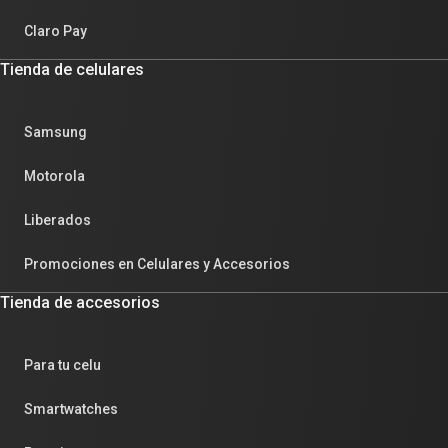
Claro Pay
Tienda de celulares
Samsung
Motorola
Liberados
Promociones en Celulares y Accesorios
Tienda de accesorios
Para tu celu
Smartwatches