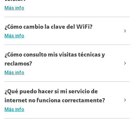
Más info
¿Cómo cambio la clave del WiFi?
Más info
¿Cómo consulto mis visitas técnicas y
reclamos?
Más info
¿Qué puedo hacer si mi servicio de
internet no funciona correctamente?
Más info