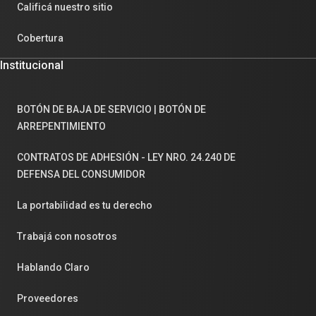
Calificá nuestro sitio
Cobertura
Institucional
BOTÓN DE BAJA DE SERVICIO | BOTÓN DE
ARREPENTIMIENTO
CONTRATOS DE ADHESIÓN - LEY NRO. 24.240 DE
DEFENSA DEL CONSUMIDOR
La portabilidad es tu derecho
Trabajá con nosotros
Hablando Claro
Proveedores