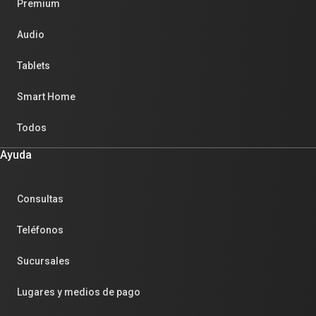
Premium
Audio
Tablets
Smart Home
Todos
Ayuda
Consultas
Teléfonos
Sucursales
Lugares y medios de pago