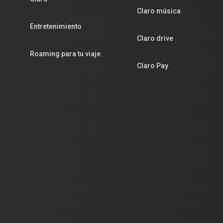
Claro música
Entretenimiento
Claro drive
Roaming para tu viaje
Claro Pay