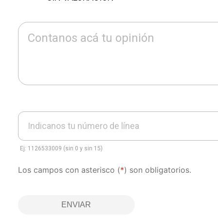
Contanos acá tu opinión
Indicanos tu número de línea
Ej: 1126533009 (sin 0 y sin 15)
Los campos con asterisco (
*
) son obligatorios.
ENVIAR