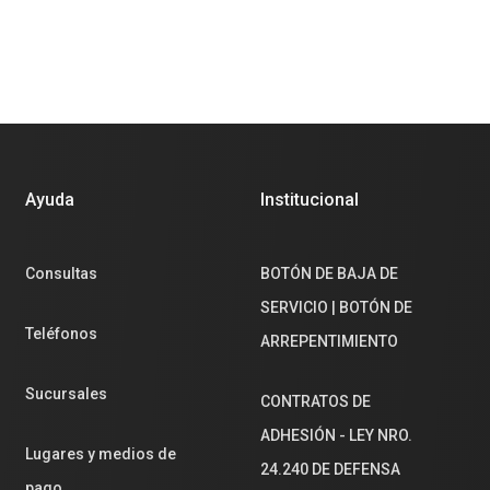
Ayuda
Institucional
Consultas
BOTÓN DE BAJA DE
SERVICIO | BOTÓN DE
Teléfonos
ARREPENTIMIENTO
Sucursales
CONTRATOS DE
ADHESIÓN - LEY NRO.
Lugares y medios de
24.240 DE DEFENSA
pago