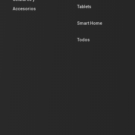
Tablets
Accesorios
Smart Home
Todos