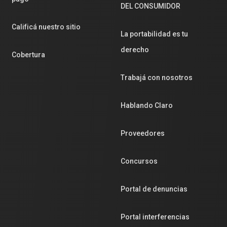
DEL CONSUMIDOR
Calificá nuestro sitio
La portabilidad es tu
derecho
Cobertura
Trabajá con nosotros
Hablando Claro
Proveedores
Concursos
Portal de denuncias
Portal interferencias