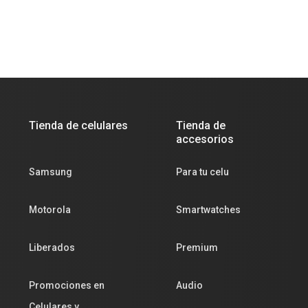
Tienda de celulares
Tienda de
accesorios
Samsung
Para tu celu
Motorola
Smartwatches
Liberados
Premium
Promociones en
Audio
Celulares y