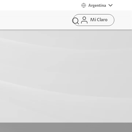
Argentina
Mi Claro