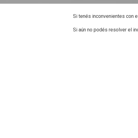
Si tenés inconvenientes con e
Si aún no podés resolver el i