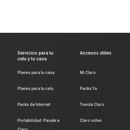
Servicios para tu
Accesos útiles
celu y tu casa
Planes para tu casa
Mi Claro
Planes para tu celu
Packs Ya
Packs de Internet
Tienda Claro
Portabilidad: Pasate a
Claro video
Claro